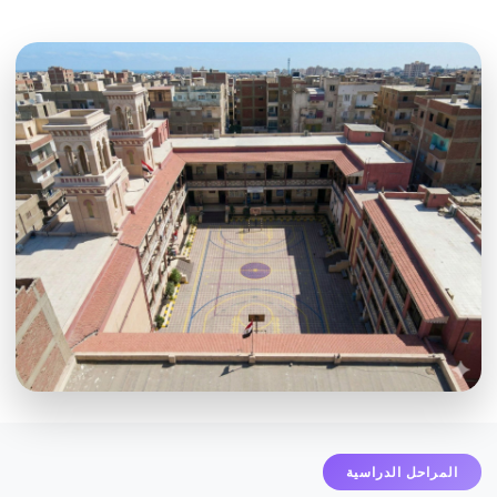
المراحل الدراسية