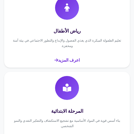
رياض الأطفال
تعليم الطفولة المبكرة الذي يغذي الفضول والإبداع والتطور الاجتماعي في بيئة آمنة
ومحفزة.
اعرف المزيد
المرحلة الابتدائية
بناء أسس قوية في المواد الأساسية مع تشجيع الاستكشاف والتفكير النقدي والنمو
الشخصي.