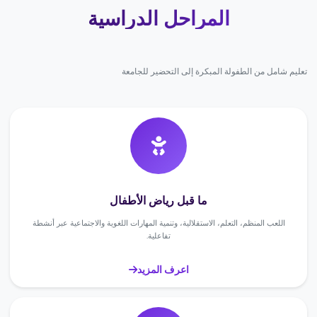
المراحل الدراسية
تعليم شامل من الطفولة المبكرة إلى التحضير للجامعة
ما قبل رياض الأطفال
اللعب المنظم، التعلم، الاستقلالية، وتنمية المهارات اللغوية والاجتماعية عبر أنشطة
تفاعلية.
اعرف المزيد