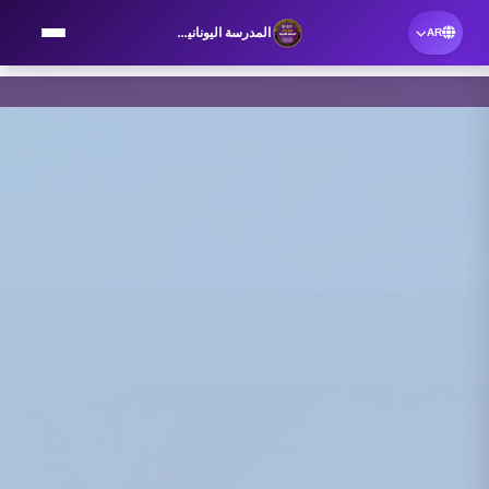
المدرسة اليونانية الحديثة المتكاملة للغات
AR