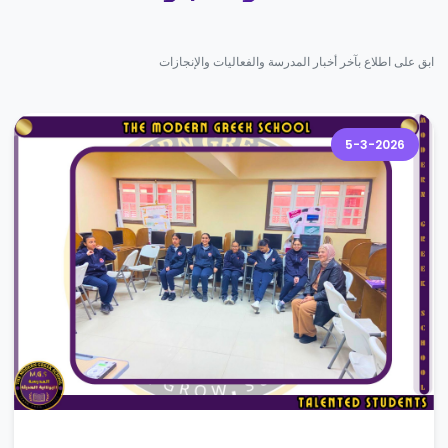
ابق على اطلاع بآخر أخبار المدرسة والفعاليات والإنجازات
5-3-2026