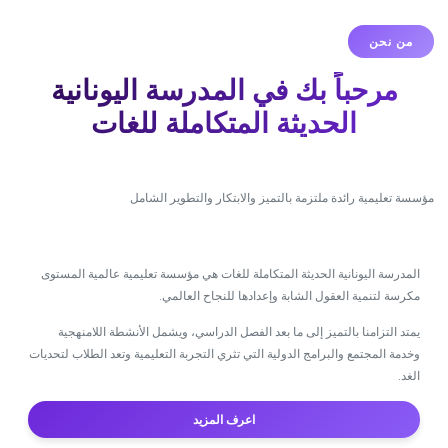
من نحن
مرحباً بك في المدرسة اليونانية
الحديثة المتكاملة للغات
مؤسسة تعليمية رائدة ملتزمة بالتميز والابتكار والتطوير الشامل
المدرسة اليونانية الحديثة المتكاملة للغات هي مؤسسة تعليمية عالمية المستوى
مكرسة لتنمية العقول الشابة وإعدادها للنجاح العالمي.
يمتد التزامنا بالتميز إلى ما بعد الفصل الدراسي، ويشمل الأنشطة اللامنهجية
وخدمة المجتمع والبرامج الدولية التي تثري التجربة التعليمية وتعد الطلاب لتحديات
الغد.
اعرف المزيد